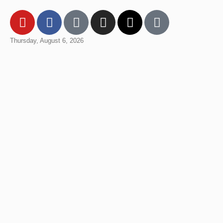
Thursday, August 6, 2026