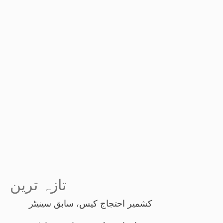
تازہ ترین
کشمیر احتجاج کیس، سابق سینیٹر