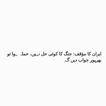
ایران کا مؤقف: جنگ کا کوئی حل نہیں، حملہ ہوا تو
بھرپور جواب دیں گے