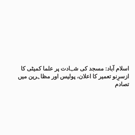
اسلام آباد: مسجد کی شہادت پر علما کمیٹی کا
ازسرِنو تعمیر کا اعلان، پولیس اور مظاہرین میں
تصادم