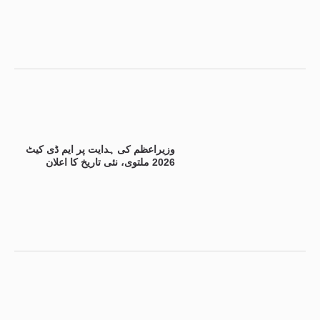
وزیراعظم کی ہدایت پر ایم ڈی کیٹ
2026 ملتوی، نئی تاریخ کا اعلان