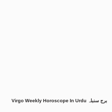
Virgo Weekly Horoscope In Urdu برج سنبلہ