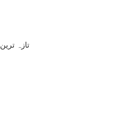
تازہ ترین