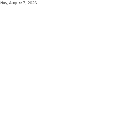
iday, August 7, 2026