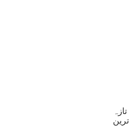
تازہ
ترین