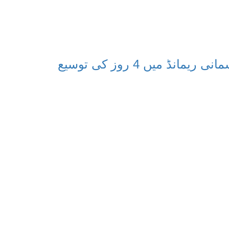
میں 4 روز کی توسیع