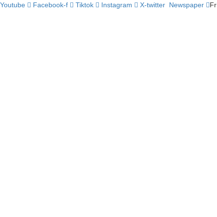
Youtube
Facebook-f
Tiktok
Instagram
X-twitter
Newspaper
Fr