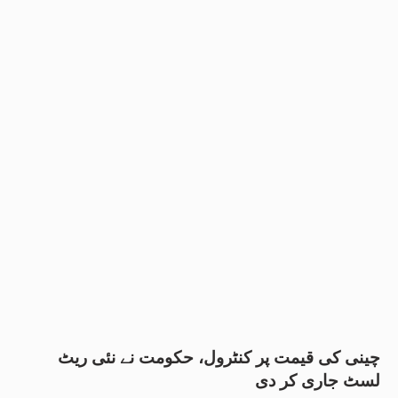
چینی کی قیمت پر کنٹرول، حکومت نے نئی ریٹ
لسٹ جاری کر دی