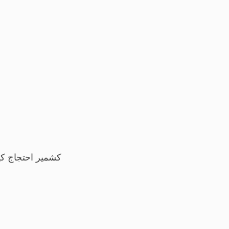
کشمیر احتجاج کیس، 