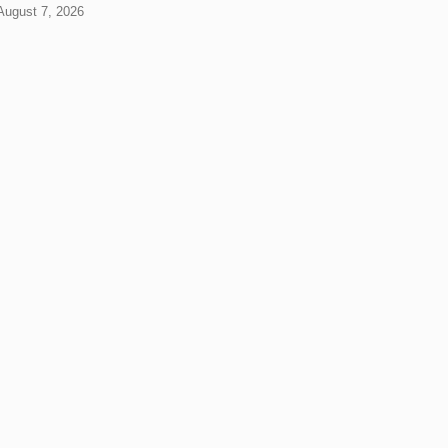
 August 7, 2026