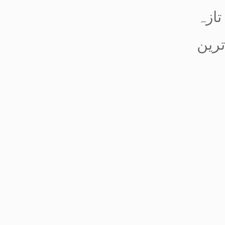
تازہ
ترین