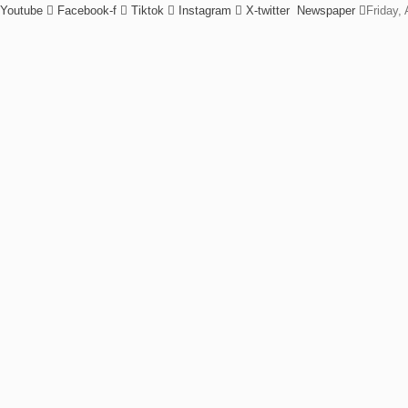
Youtube
Facebook-f
Tiktok
Instagram
X-twitter
Newspaper
Friday,