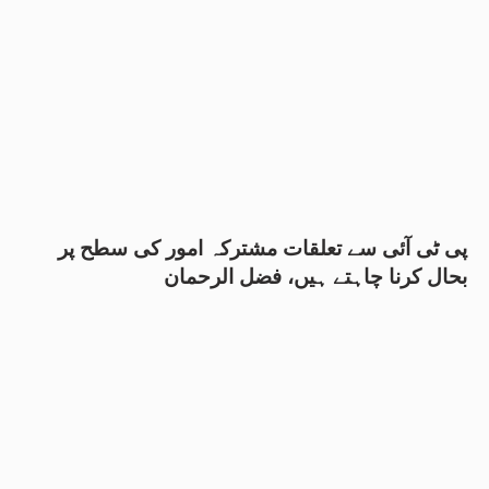
پی ٹی آئی سے تعلقات مشترکہ امور کی سطح پر
بحال کرنا چاہتے ہیں، فضل الرحمان