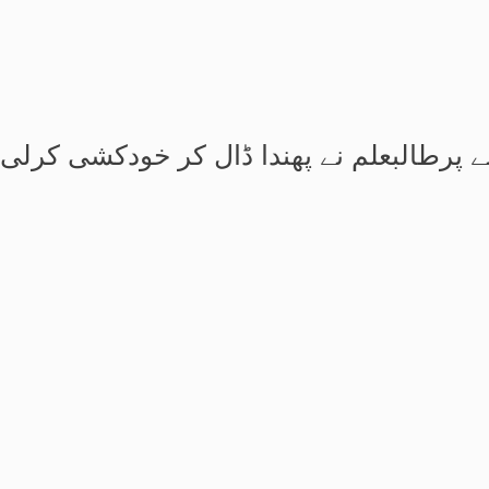
نے پرطالبعلم نے پھندا ڈال کر خودکشی کرلی