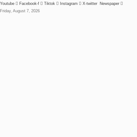
Youtube
Facebook-f
Tiktok
Instagram
X-twitter
Newspaper
Friday, August 7, 2026