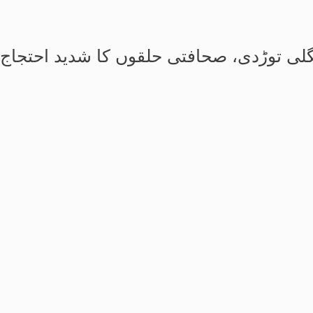
انگلی توڑدی، صحافتی حلقوں کا شدید احتجاج