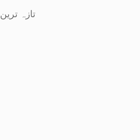
تازہ ترین