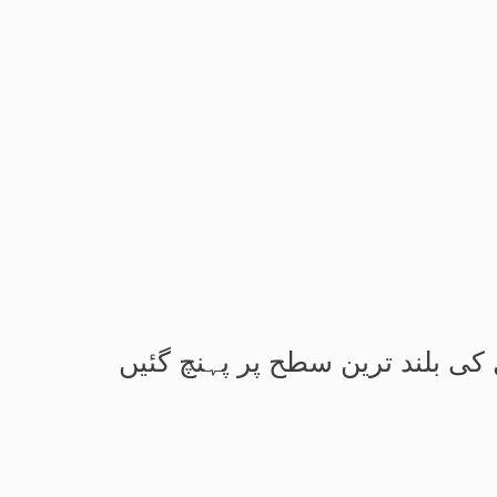
کی بلند ترین سطح پر پہنچ گئیں