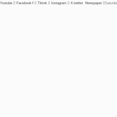
Youtube
Facebook-f
Tiktok
Instagram
X-twitter
Newspaper
Saturda