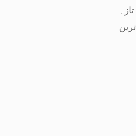
تازہ
ترین