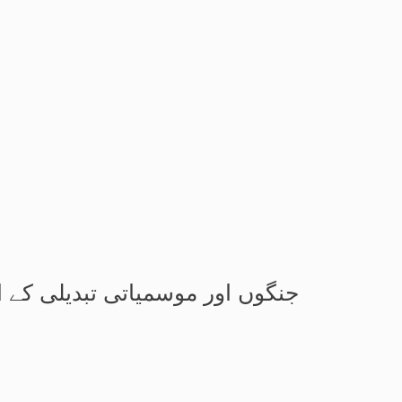
جنگوں اور موسمیاتی تبدیلی کے ا