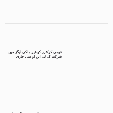
قومی کرکٹرز کو غیر ملکی لیگز میں
شرکت کے لیے این او سی جاری