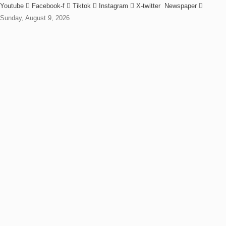
Youtube
Facebook-f
Tiktok
Instagram
X-twitter
Newspaper
Sunday, August 9, 2026