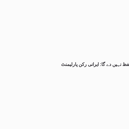
 نہیں دے گا: ایرانی رکن پارلیمنٹ