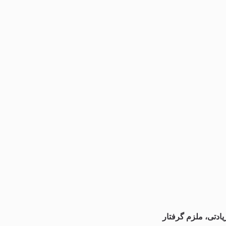
ادتی، ملزم گرفتار