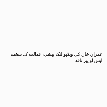
عمران خان کی ویڈیو لنک پیشی، عدالت کے سخت
ایس او پیز نافذ