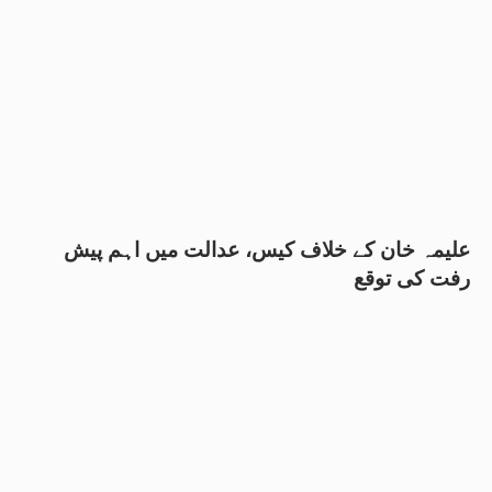
علیمہ خان کے خلاف کیس، عدالت میں اہم پیش
رفت کی توقع