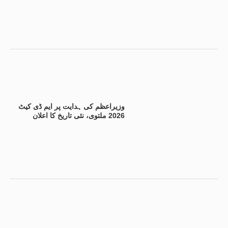
وزیراعظم کی ہدایت پر ایم ڈی کیٹ
2026 ملتوی، نئی تاریخ کا اعلان