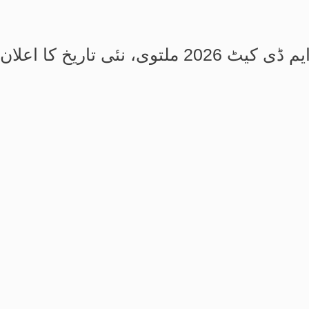
، نئی تاریخ کا اعلان