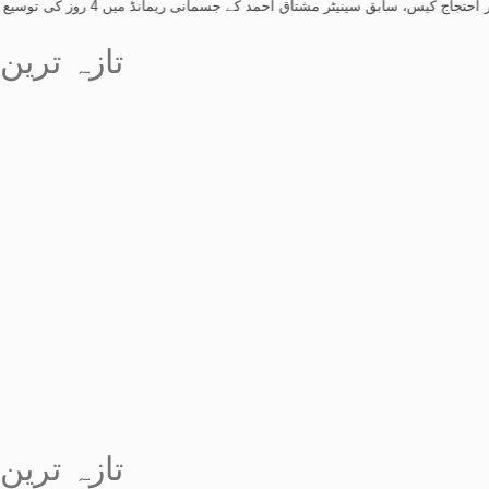
سابق سینیٹر مشتاق احمد کے جسمانی ریمانڈ میں 4 روز کی توسیع
-
کشمیر احتجاج
تازہ ترین
تازہ ترین