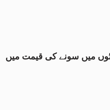
ٹوں میں سونے کی قیمت میں