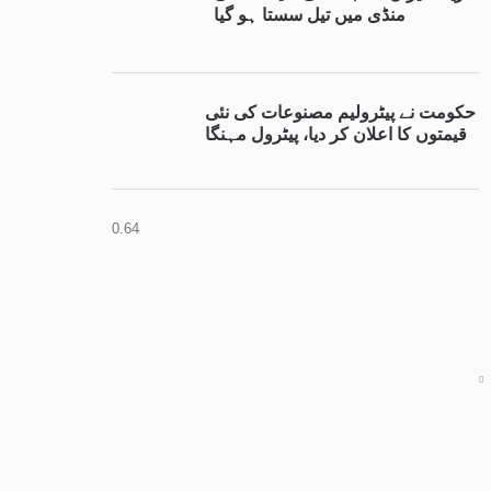
منڈی میں تیل سستا ہو گیا
حکومت نے پیٹرولیم مصنوعات کی نئی
قیمتوں کا اعلان کر دیا، پیٹرول مہنگا