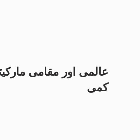
عالمی اور مقامی مارکی
کمی