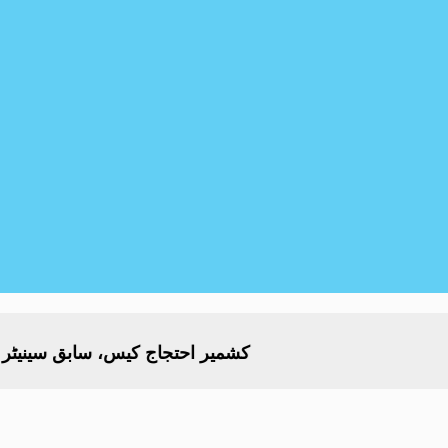
کشمیر احتجاج کیس، سابق سینیٹر مشتاق احمد کے