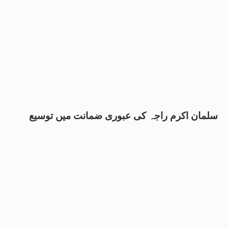
سلمان اکرم راجہ کی عبوری ضمانت میں توسیع