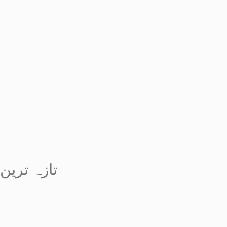
تازہ ترین