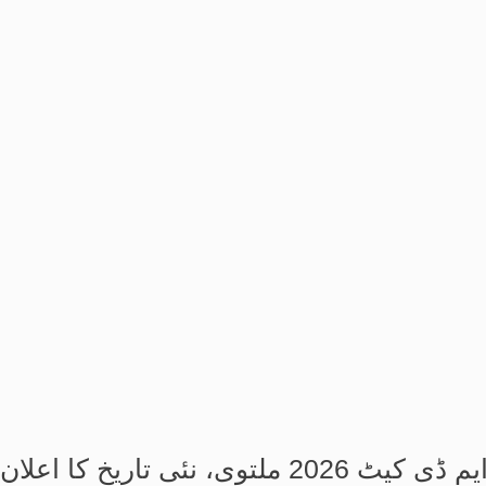
، نئی تاریخ کا اعلان