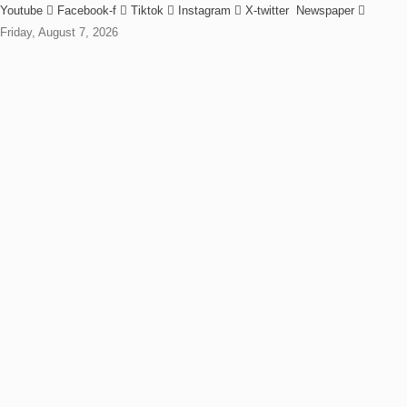
Youtube
Facebook-f
Tiktok
Instagram
X-twitter
Newspaper
Friday, August 7, 2026