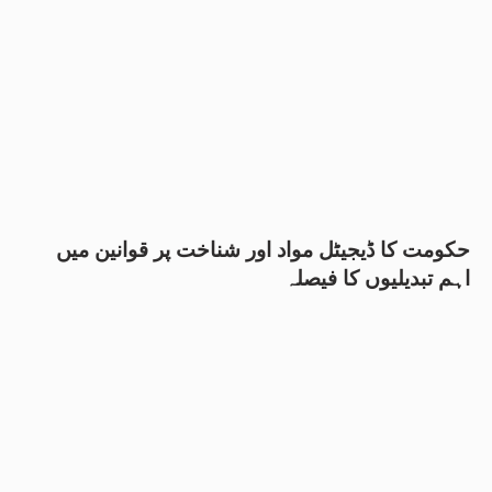
حکومت کا ڈیجیٹل مواد اور شناخت پر قوانین میں
اہم تبدیلیوں کا فیصلہ