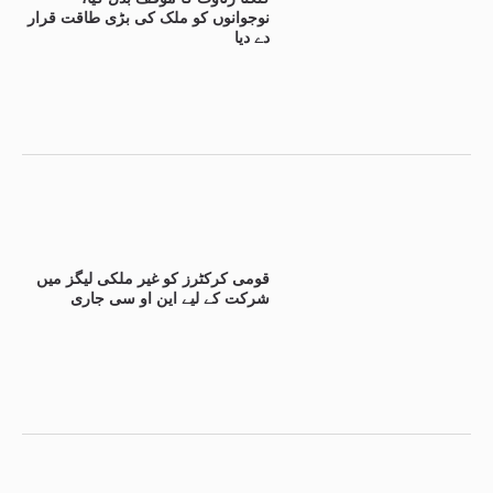
نوجوانوں کو ملک کی بڑی طاقت قرار
دے دیا
قومی کرکٹرز کو غیر ملکی لیگز میں
شرکت کے لیے این او سی جاری