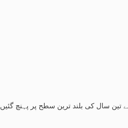
ے تین سال کی بلند ترین سطح پر پہنچ گئیں