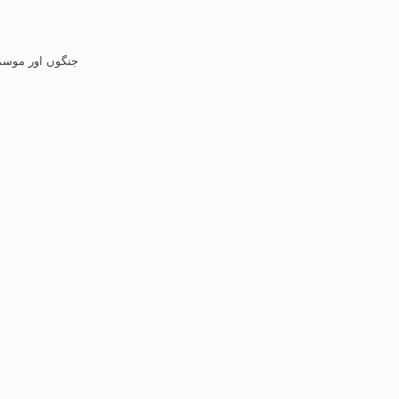
جنگوں اور موسمیاتی تبدیل