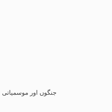
جنگوں اور موسمیاتی ت