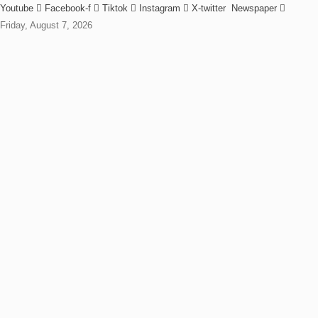
Youtube
Facebook-f
Tiktok
Instagram
X-twitter
Newspaper
Friday, August 7, 2026