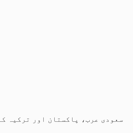
سعودی عرب، پاکستان اور ترکیہ کا