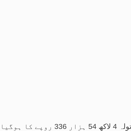
 ہوگیا