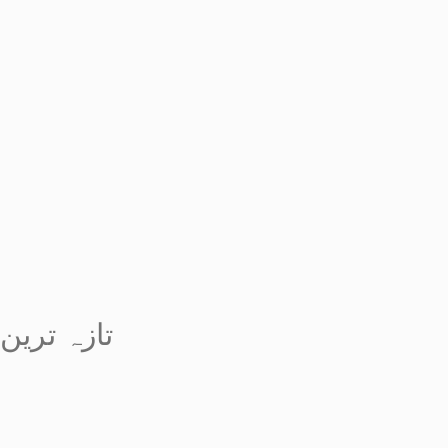
تازہ ترین