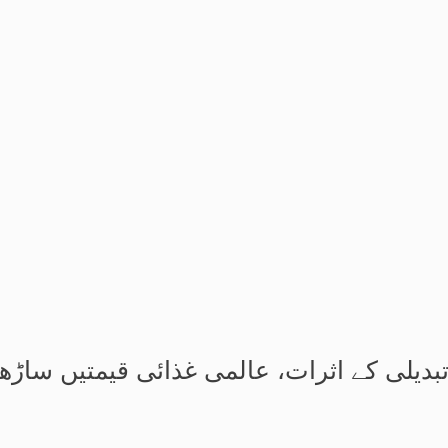
بدیلی کے اثرات، عالمی غذائی قیمتیں ساڑھ