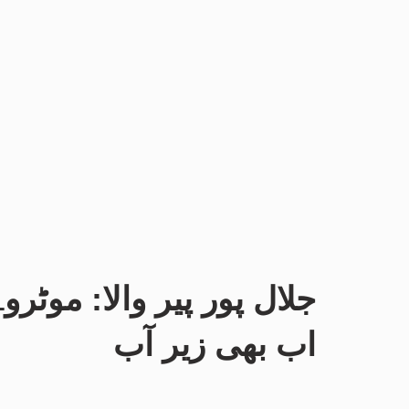
اب بھی زیر آب