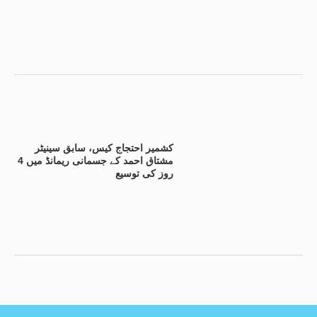
کشمیر احتجاج کیس، سابق سینیٹر
مشتاق احمد کے جسمانی ریمانڈ میں 4
روز کی توسیع