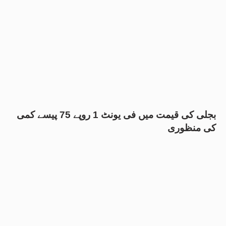
بجلی کی قیمت میں فی یونٹ 1 روپے 75 پیسے کمی
کی منظوری