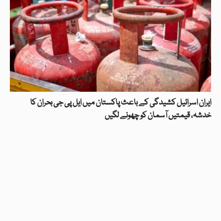
ایران اسرائیل کشیدگی کے باعث پاکستان میں ایل پی جی بحران کا
خدشہ، قیمتیں آسمان کو چھونے لگیں