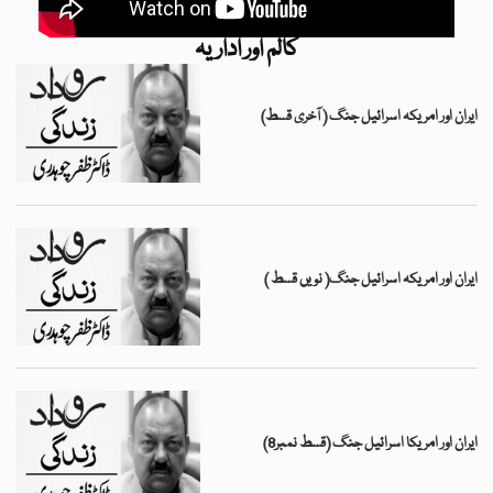
کالم اور اداریہ
ایران اور امریکہ اسرائیل جنگ ( آخری قسط)
ایران اور امریکہ اسرائیل جنگ( نویں قسط )
ایران اور امریکا اسرائیل جنگ (قسط نمبر8)