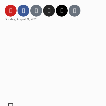
Sunday, August 9, 2026