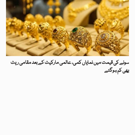
سونے کی قیمت میں نمایاں کمی، عالمی مارکیٹ کے بعد مقامی ریٹ
بھی کم ہوگئے