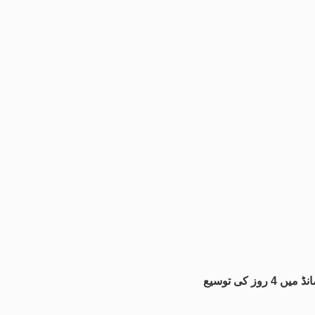
کی توسیع