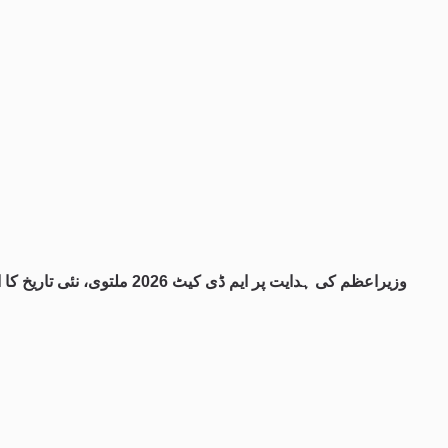
وزیراعظم کی ہدایت پر ایم ڈی کیٹ 2026 ملتوی، نئی تاریخ کا اعلان