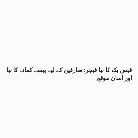
فیس بک کا نیا فیچر: صارفین کے لیے پیسے کمانے کا نیا
اور آسان موقع