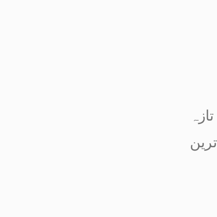
تازہ
ترین