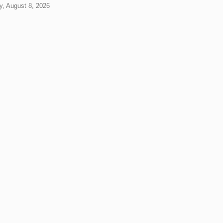
y, August 8, 2026