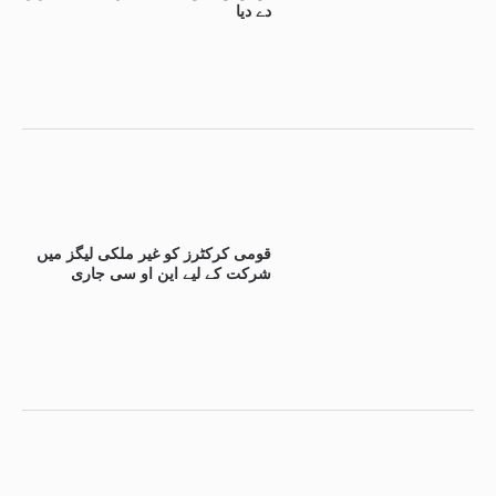
دے دیا
قومی کرکٹرز کو غیر ملکی لیگز میں
شرکت کے لیے این او سی جاری