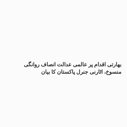
بھارتی اقدام پر عالمی عدالت انصاف روانگی
منسوخ، اٹارنی جنرل پاکستان کا بیان